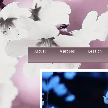
Accueil
À propos
Le salon